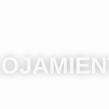
LOJAMIEN